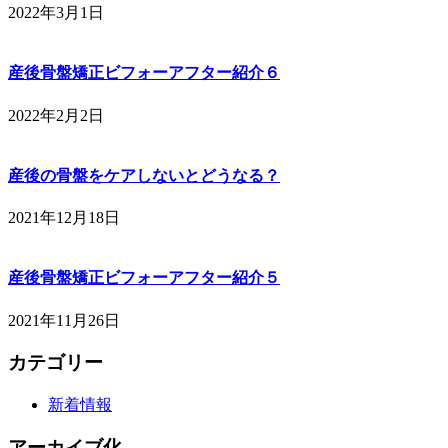
2022年3月1日
産後骨盤矯正ビフォーアフター紹介６
2022年2月2日
産後の骨盤をケアしないとどうなる？
2021年12月18日
産後骨盤矯正ビフォーアフター紹介５
2021年11月26日
カテゴリー
新着情報
アーカイブ化