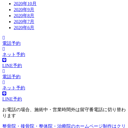
2020年10月
2020年9月
2020年8月
2020年7月
2020年6月
電話予約
ネット予約
LINE予約
電話予約
ネット予約
LINE予約
お電話の場合、施術中・営業時間外は留守番電話に切り替わ
ります
整骨院・接骨院・整体院・治療院のホームページ制作はクリ