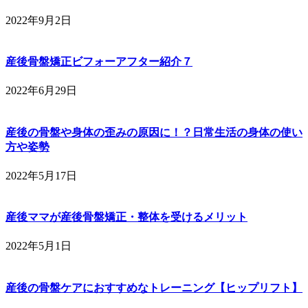
2022年9月2日
産後骨盤矯正ビフォーアフター紹介７
2022年6月29日
産後の骨盤や身体の歪みの原因に！？日常生活の身体の使い
方や姿勢
2022年5月17日
産後ママが産後骨盤矯正・整体を受けるメリット
2022年5月1日
産後の骨盤ケアにおすすめなトレーニング【ヒップリフト】