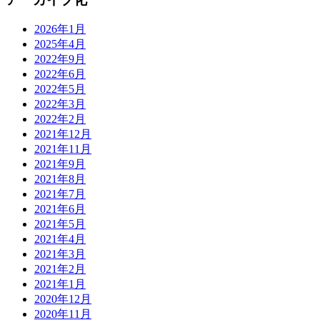
2026年1月
2025年4月
2022年9月
2022年6月
2022年5月
2022年3月
2022年2月
2021年12月
2021年11月
2021年9月
2021年8月
2021年7月
2021年6月
2021年5月
2021年4月
2021年3月
2021年2月
2021年1月
2020年12月
2020年11月