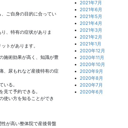
2021年7月
2021年6月
も、ご自身の目的に合ってい
2021年5月
2021年4月
2021年3月
あり、特有の症状がありま
2021年2月
2021年1月
リットがあります。
2020年12月
の施術効果が高く、知識が豊
2020年11月
2020年10月
痛、尿もれなど産後特有の症
2020年9月
2020年8月
ている。
2020年7月
を見て予約できる。
2020年6月
の使い方を知ることができ
門性が高い整体院で産後骨盤