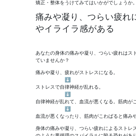
矯正・整体をうけてみてはいかがでしょうか
痛みや凝り、つらい疲れ
やイライラ感がある
あなたの身体の痛みや凝り、つらい疲れはス
ていませんか？
痛みや凝り、疲れがストレスになる。
⬇︎
ストレスで自律神経が乱れる。
⬇︎
自律神経が乱れて、血流が悪くなる。筋肉が
⬇︎
血流が悪くなったり、筋肉がこわばると痛み
身体の痛みや凝り、つらい疲れによるストレ
のような悪循環のスパイラルに陥る恐れがあ