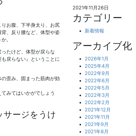
る
2021年11月26日
カテゴリー
こりお腹、下半身太り、お尻
新着情報
猫背、反り腰など、体型や姿
うか。
アーカイブ化
戻ったけど、体型が戻らな
2026年1月
型も戻らない』ということに
2025年4月
2022年9月
体の歪み、固まった筋肉が効
2022年6月
2022年5月
えてみてはいかがでしょう
2022年3月
2022年2月
2021年12月
ッサージをうけ
2021年11月
2021年9月
2021年8月