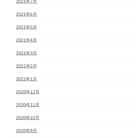
2021年7月
2021年6月
2021年5月
2021年4月
2021年3月
2021年2月
2021年1月
2020年12月
2020年11月
2020年10月
2020年9月