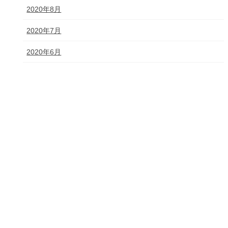
2020年8月
2020年7月
2020年6月