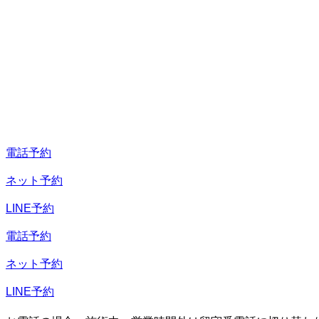
電話予約
ネット予約
LINE予約
電話予約
ネット予約
LINE予約