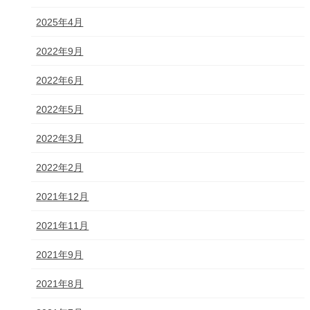
2025年4月
2022年9月
2022年6月
2022年5月
2022年3月
2022年2月
2021年12月
2021年11月
2021年9月
2021年8月