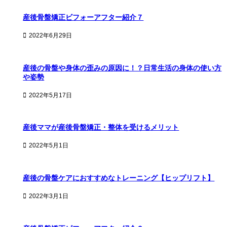
産後骨盤矯正ビフォーアフター紹介７
2022年6月29日
産後の骨盤や身体の歪みの原因に！？日常生活の身体の使い方
や姿勢
2022年5月17日
産後ママが産後骨盤矯正・整体を受けるメリット
2022年5月1日
産後の骨盤ケアにおすすめなトレーニング【ヒップリフト】
2022年3月1日