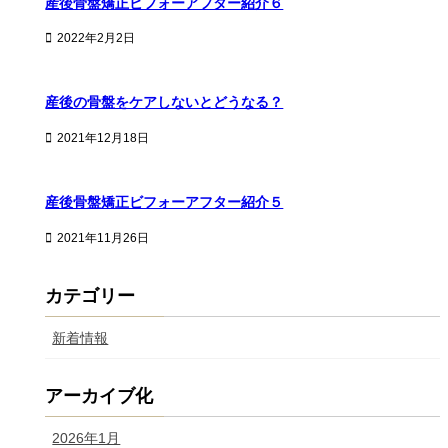
産後骨盤矯正ビフォーアフター紹介６
2022年2月2日
産後の骨盤をケアしないとどうなる？
2021年12月18日
産後骨盤矯正ビフォーアフター紹介５
2021年11月26日
カテゴリー
新着情報
アーカイブ化
2026年1月