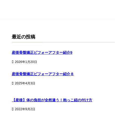
最近の投稿
産後骨盤矯正ビフォーアフター紹介9
2026年1月20日
産後骨盤矯正ビフォーアフター紹介８
2025年4月3日
【産後】体の負担が全然違う！抱っこ紐の付け方
2022年9月2日