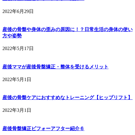
2022年6月29日
産後の骨盤や身体の歪みの原因に！？日常生活の身体の使い
方や姿勢
2022年5月17日
産後ママが産後骨盤矯正・整体を受けるメリット
2022年5月1日
産後の骨盤ケアにおすすめなトレーニング【ヒップリフト】
2022年3月1日
産後骨盤矯正ビフォーアフター紹介６