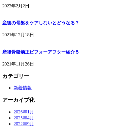
2022年2月2日
産後の骨盤をケアしないとどうなる？
2021年12月18日
産後骨盤矯正ビフォーアフター紹介５
2021年11月26日
カテゴリー
新着情報
アーカイブ化
2026年1月
2025年4月
2022年9月