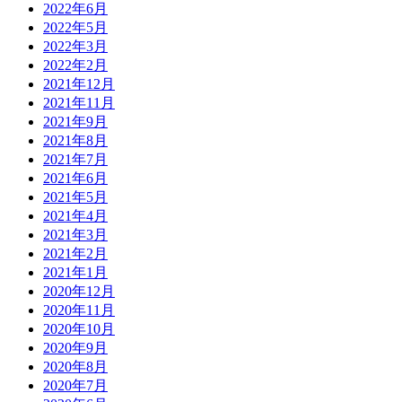
2022年6月
2022年5月
2022年3月
2022年2月
2021年12月
2021年11月
2021年9月
2021年8月
2021年7月
2021年6月
2021年5月
2021年4月
2021年3月
2021年2月
2021年1月
2020年12月
2020年11月
2020年10月
2020年9月
2020年8月
2020年7月