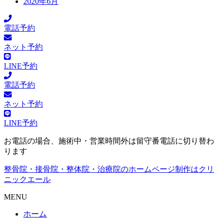
2020年6月
電話予約
ネット予約
LINE予約
電話予約
ネット予約
LINE予約
お電話の場合、施術中・営業時間外は留守番電話に切り替わ
ります
整骨院・接骨院・整体院・治療院のホームページ制作はクリ
ニックエール
MENU
ホーム