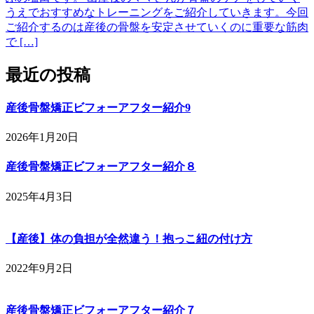
うえでおすすめなトレーニングをご紹介していきます。今回
ご紹介するのは産後の骨盤を安定させていくのに重要な筋肉
で […]
最近の投稿
産後骨盤矯正ビフォーアフター紹介9
2026年1月20日
産後骨盤矯正ビフォーアフター紹介８
2025年4月3日
【産後】体の負担が全然違う！抱っこ紐の付け方
2022年9月2日
産後骨盤矯正ビフォーアフター紹介７