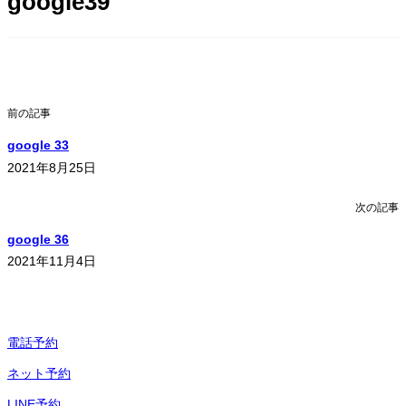
google39
前の記事
google 33
2021年8月25日
次の記事
google 36
2021年11月4日
電話予約
ネット予約
LINE予約