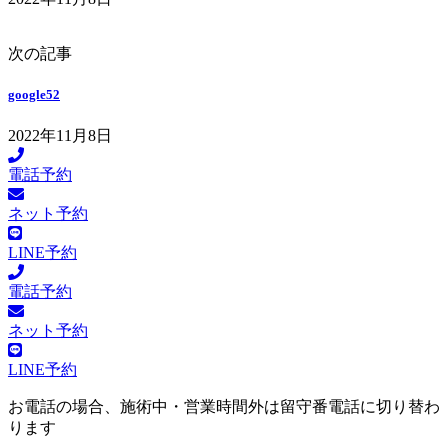
次の記事
google52
2022年11月8日
電話予約
ネット予約
LINE予約
電話予約
ネット予約
LINE予約
お電話の場合、施術中・営業時間外は留守番電話に切り替わ
ります