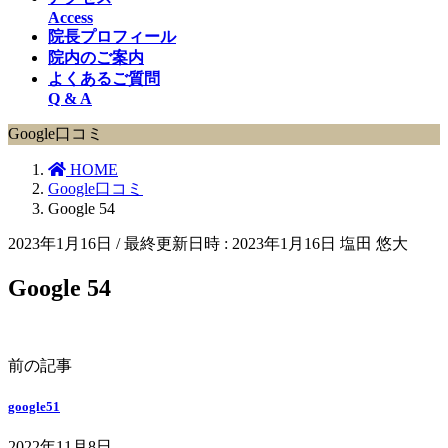
Access
院長プロフィール
院内のご案内
よくあるご質問
Q & A
Google口コミ
HOME
Google口コミ
Google 54
2023年1月16日
/ 最終更新日時 :
2023年1月16日
塩田 悠大
Google 54
前の記事
google51
2022年11月8日